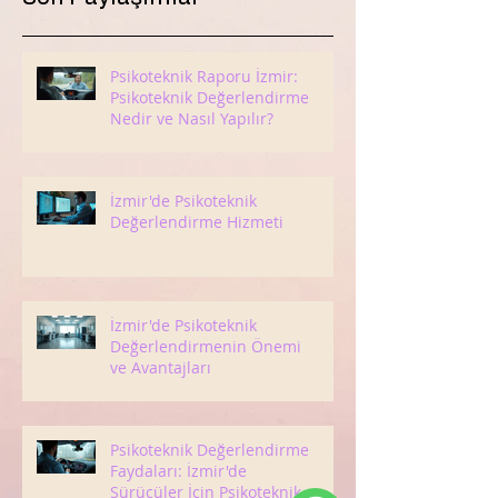
Psikoteknik Raporu İzmir:
Psikoteknik Değerlendirme
Nedir ve Nasıl Yapılır?
İzmir'de Psikoteknik
Değerlendirme Hizmeti
İzmir'de Psikoteknik
Değerlendirmenin Önemi
ve Avantajları
Psikoteknik Değerlendirme
Faydaları: İzmir'de
Sürücüler İçin Psikoteknik